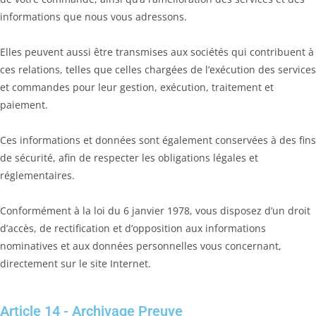
informations que nous vous adressons.
Elles peuvent aussi être transmises aux sociétés qui contribuent à
ces relations, telles que celles chargées de l’exécution des services
et commandes pour leur gestion, exécution, traitement et
paiement.
Ces informations et données sont également conservées à des fins
de sécurité, afin de respecter les obligations légales et
réglementaires.
Conformément à la loi du 6 janvier 1978, vous disposez d’un droit
d’accès, de rectification et d’opposition aux informations
nominatives et aux données personnelles vous concernant,
directement sur le site Internet.
Article 14 - Archivage Preuve