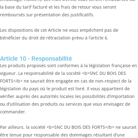
la base du tarif facturé et les frais de retour vous seront
remboursés sur présentation des justificatifs.
Les dispositions de cet Article ne vous empêchent pas de
bénéficier du droit de rétractation prévu à l’article 6.
Article 10 - Responsabilité
Les produits proposés sont conformes à la législation française en
vigueur. La responsabilité de la société <b>SNC DU BOIS DES
FORTS</b> ne saurait être engagée en cas de non-respect de la
législation du pays où le produit est livré. Il vous appartient de
vérifier auprès des autorités locales les possibilités d’importation
ou d’utilisation des produits ou services que vous envisagez de
commander.
Par ailleurs, la société <b>SNC DU BOIS DES FORTS</b> ne saurait
être tenue pour responsable des dommages résultant d’une