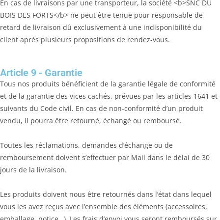
En cas de livraisons par une transporteur, la société <b>SNC DU
BOIS DES FORTS</b> ne peut être tenue pour responsable de
retard de livraison dû exclusivement à une indisponibilité du
client après plusieurs propositions de rendez-vous.
Article 9 - Garantie
Tous nos produits bénéficient de la garantie légale de conformité
et de la garantie des vices cachés, prévues par les articles 1641 et
suivants du Code civil. En cas de non-conformité d’un produit
vendu, il pourra être retourné, échangé ou remboursé.
Toutes les réclamations, demandes d’échange ou de
remboursement doivent s’effectuer par Mail dans le délai de 30
jours de la livraison.
Les produits doivent nous être retournés dans l’état dans lequel
vous les avez reçus avec l’ensemble des éléments (accessoires,
emballage, notice…). Les frais d’envoi vous seront remboursés sur