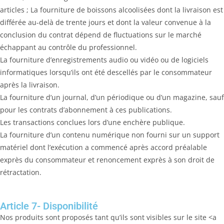
articles ; La fourniture de boissons alcoolisées dont la livraison est
différée au-delà de trente jours et dont la valeur convenue à la
conclusion du contrat dépend de fluctuations sur le marché
échappant au contrôle du professionnel.
La fourniture d’enregistrements audio ou vidéo ou de logiciels
informatiques lorsqu’ils ont été descellés par le consommateur
après la livraison.
La fourniture d’un journal, d’un périodique ou d’un magazine, sauf
pour les contrats d’abonnement à ces publications.
Les transactions conclues lors d’une enchère publique.
La fourniture d’un contenu numérique non fourni sur un support
matériel dont l’exécution a commencé après accord préalable
exprès du consommateur et renoncement exprès à son droit de
rétractation.
Article 7- Disponibilité
Nos produits sont proposés tant qu’ils sont visibles sur le site <a