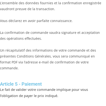
L’ensemble des données fournies et la confirmation enregistrée
vaudront preuve de la transaction.
Vous déclarez en avoir parfaite connaissance.
La confirmation de commande vaudra signature et acceptation
des opérations effectuées.
Un récapitulatif des informations de votre commande et des
présentes Conditions Générales, vous sera communiqué en
format PDF via l’adresse e-mail de confirmation de votre
commande.
Article 5 - Paiement
Le fait de valider votre commande implique pour vous
l’obligation de payer le prix indiqué.