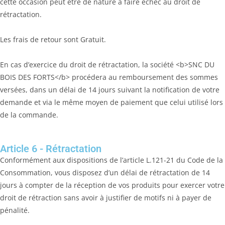
cette occasion peut être de nature à faire échec au droit de
rétractation.
Les frais de retour sont Gratuit.
En cas d’exercice du droit de rétractation, la société <b>SNC DU
BOIS DES FORTS</b> procédera au remboursement des sommes
versées, dans un délai de 14 jours suivant la notification de votre
demande et via le même moyen de paiement que celui utilisé lors
de la commande.
Article 6 - Rétractation
Conformément aux dispositions de l’article L.121-21 du Code de la
Consommation, vous disposez d’un délai de rétractation de 14
jours à compter de la réception de vos produits pour exercer votre
droit de rétraction sans avoir à justifier de motifs ni à payer de
pénalité.