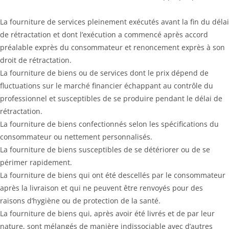
La fourniture de services pleinement exécutés avant la fin du délai
de rétractation et dont l’exécution a commencé après accord
préalable exprès du consommateur et renoncement exprès à son
droit de rétractation.
La fourniture de biens ou de services dont le prix dépend de
fluctuations sur le marché financier échappant au contrôle du
professionnel et susceptibles de se produire pendant le délai de
rétractation.
La fourniture de biens confectionnés selon les spécifications du
consommateur ou nettement personnalisés.
La fourniture de biens susceptibles de se détériorer ou de se
périmer rapidement.
La fourniture de biens qui ont été descellés par le consommateur
après la livraison et qui ne peuvent être renvoyés pour des
raisons d’hygiène ou de protection de la santé.
La fourniture de biens qui, après avoir été livrés et de par leur
nature, sont mélangés de manière indissociable avec d’autres