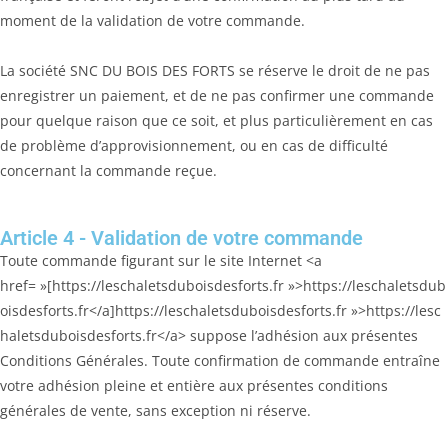
moment de la validation de votre commande.
La société SNC DU BOIS DES FORTS se réserve le droit de ne pas
enregistrer un paiement, et de ne pas confirmer une commande
pour quelque raison que ce soit, et plus particulièrement en cas
de problème d’approvisionnement, ou en cas de difficulté
concernant la commande reçue.
Article 4 - Validation de votre commande
Toute commande figurant sur le site Internet <a
href= »[https://leschaletsduboisdesforts.fr »>https://leschaletsdub
oisdesforts.fr</a]https://leschaletsduboisdesforts.fr »>https://lesc
haletsduboisdesforts.fr</a> suppose l’adhésion aux présentes
Conditions Générales. Toute confirmation de commande entraîne
votre adhésion pleine et entière aux présentes conditions
générales de vente, sans exception ni réserve.