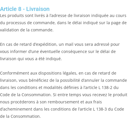
Article 8 - Livraison
Les produits sont livrés à l’adresse de livraison indiquée au cours
du processus de commande, dans le délai indiqué sur la page de
validation de la commande.
En cas de retard d’expédition, un mail vous sera adressé pour
vous informer d’une éventuelle conséquence sur le délai de
livraison qui vous a été indiqué.
Conformément aux dispositions légales, en cas de retard de
livraison, vous bénéficiez de la possibilité d’annuler la commande
dans les conditions et modalités définies à l’article L 138-2 du
Code de la Consommation. Si entre temps vous recevez le produit
nous procéderons à son remboursement et aux frais
d’acheminement dans les conditions de l’article L 138-3 du Code
de la Consommation.