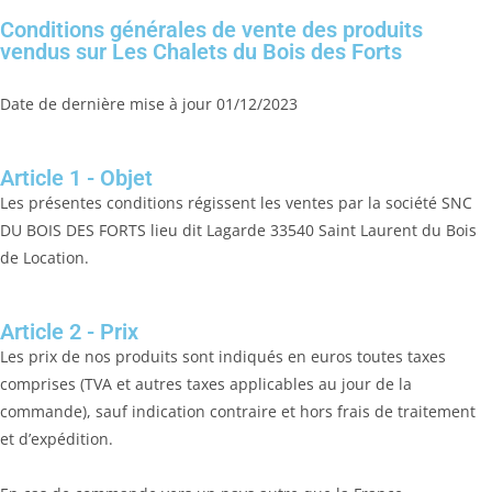
Conditions générales de vente des produits
vendus sur Les Chalets du Bois des Forts
Date de dernière mise à jour 01/12/2023
Article 1 - Objet
Les présentes conditions régissent les ventes par la société SNC
DU BOIS DES FORTS lieu dit Lagarde 33540 Saint Laurent du Bois
de Location.
Article 2 - Prix
Les prix de nos produits sont indiqués en euros toutes taxes
comprises (TVA et autres taxes applicables au jour de la
commande), sauf indication contraire et hors frais de traitement
et d’expédition.