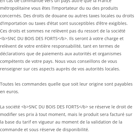
En cas de commande vers un pays autre que la France
métropolitaine vous êtes l’importateur du ou des produits
concernés. Des droits de douane ou autres taxes locales ou droits
d’importation ou taxes d’état sont susceptibles d’être exigibles.
Ces droits et sommes ne relèvent pas du ressort de la société
<b>SNC DU BOIS DES FORTS</b>. Ils seront à votre charge et
relèvent de votre entière responsabilité, tant en termes de
déclarations que de paiements aux autorités et organismes
compétents de votre pays. Nous vous conseillons de vous
renseigner sur ces aspects auprès de vos autorités locales.
Toutes les commandes quelle que soit leur origine sont payables
en euros.
La société <b>SNC DU BOIS DES FORTS</b> se réserve le droit de
modifier ses prix à tout moment, mais le produit sera facturé sur
la base du tarif en vigueur au moment de la validation de la
commande et sous réserve de disponibilité.