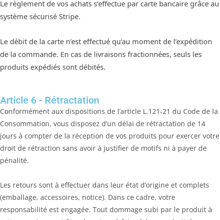
Le règlement de vos achats s’effectue par carte bancaire grâce au
système sécurisé Stripe.
Le débit de la carte n’est effectué qu’au moment de l’expédition
de la commande. En cas de livraisons fractionnées, seuls les
produits expédiés sont débités.
Article 6 - Rétractation
Conformément aux dispositions de l’article L.121-21 du Code de la
Consommation, vous disposez d’un délai de rétractation de 14
jours à compter de la réception de vos produits pour exercer votre
droit de rétraction sans avoir à justifier de motifs ni à payer de
pénalité.
Les retours sont à effectuer dans leur état d’origine et complets
(emballage, accessoires, notice). Dans ce cadre, votre
responsabilité est engagée. Tout dommage subi par le produit à