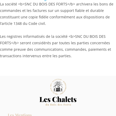
La société <b>SNC DU BOIS DES FORTS</b> archivera les bons de
commandes et les factures sur un support fiable et durable
constituant une copie fidèle conformément aux dispositions de
l’article 1348 du Code civil.
Les registres informatisés de la société <b>SNC DU BOIS DES
FORTS</b> seront considérés par toutes les parties concernées
comme preuve des communications, commandes, paiements et
transactions intervenus entre les parties.
Les Mentions