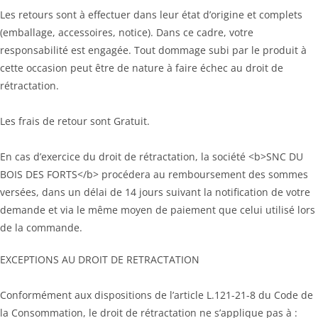
Les retours sont à effectuer dans leur état d’origine et complets
(emballage, accessoires, notice). Dans ce cadre, votre
responsabilité est engagée. Tout dommage subi par le produit à
cette occasion peut être de nature à faire échec au droit de
rétractation.
Les frais de retour sont Gratuit.
En cas d’exercice du droit de rétractation, la société <b>SNC DU
BOIS DES FORTS</b> procédera au remboursement des sommes
versées, dans un délai de 14 jours suivant la notification de votre
demande et via le même moyen de paiement que celui utilisé lors
de la commande.
EXCEPTIONS AU DROIT DE RETRACTATION
Conformément aux dispositions de l’article L.121-21-8 du Code de
la Consommation, le droit de rétractation ne s’applique pas à :